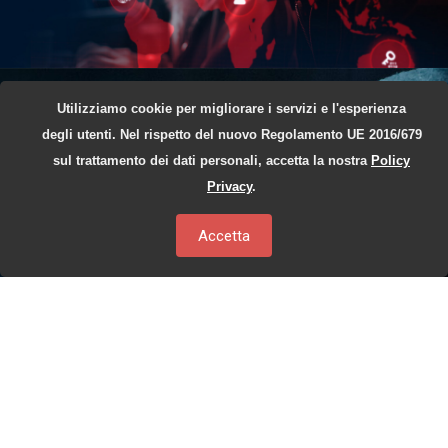
Utilizziamo cookie per migliorare i servizi e l'esperienza
degli utenti. Nel rispetto del nuovo Regolamento UE 2016/679
sul trattamento dei dati personali, accetta la nostra
Policy
Privacy
.
Accetta
Porta le tue
Hacking Skills
ad un livello