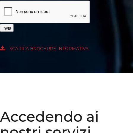
Invia
SCARICA BROCHURE INFORMATIVA
Accedendo ai
nostri servizi