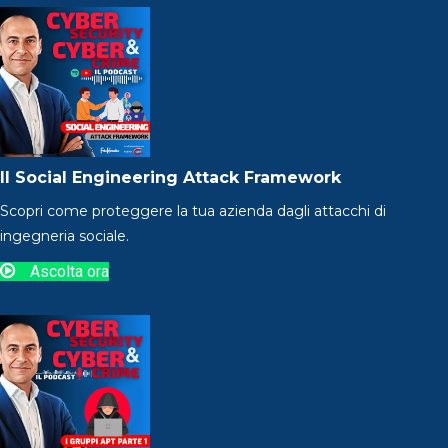
Il Social Engineering Attack Framework
Scopri come proteggere la tua azienda dagli attacchi di
ingegneria sociale.
Ascolta ora