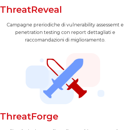
ThreatReveal
Campagne preriodiche di vulnerability assessemt e
penetration testing con report dettagliati e
raccomandazioni di miglioramento.
ThreatForge