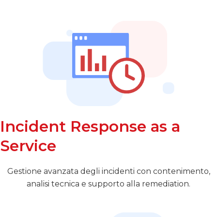
Incident Response as a
Service
Gestione avanzata degli incidenti con contenimento,
analisi tecnica e supporto alla remediation.