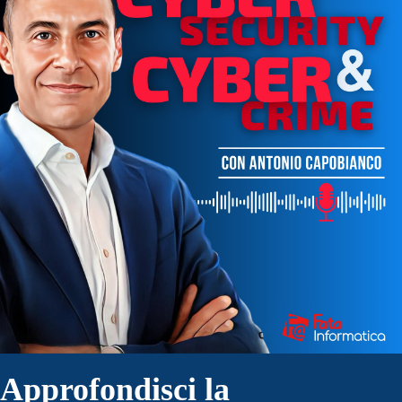
Approfondisci la