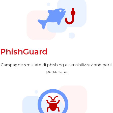
PhishGuard
Campagne simulate di phishing e sensibilizzazione per il
personale.