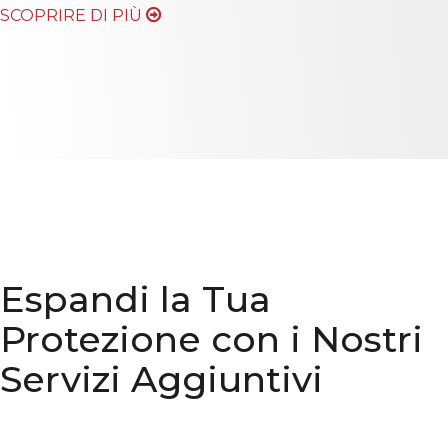
SCOPRIRE DI PIÙ
Espandi la Tua
Protezione con i Nostri
Servizi Aggiuntivi