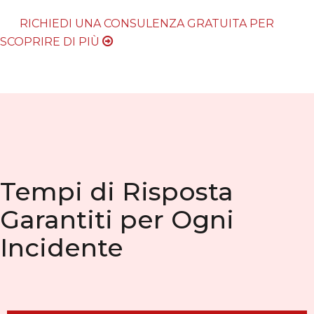
RICHIEDI UNA CONSULENZA GRATUITA PER
SCOPRIRE DI PIÙ
Tempi di Risposta
Garantiti per Ogni
Incidente