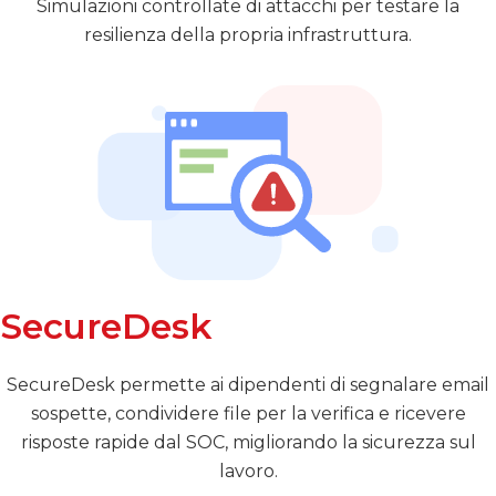
Simulazioni controllate di attacchi per testare la
resilienza della propria infrastruttura.
SecureDesk
SecureDesk permette ai dipendenti di segnalare email
sospette, condividere file per la verifica e ricevere
risposte rapide dal SOC, migliorando la sicurezza sul
lavoro.