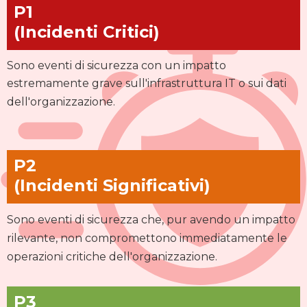
P1
(Incidenti Critici)
Sono eventi di sicurezza con un impatto
estremamente grave sull'infrastruttura IT o sui dati
dell'organizzazione.
P2
(Incidenti Significativi)
Sono eventi di sicurezza che, pur avendo un impatto
rilevante, non compromettono immediatamente le
operazioni critiche dell'organizzazione.
P3