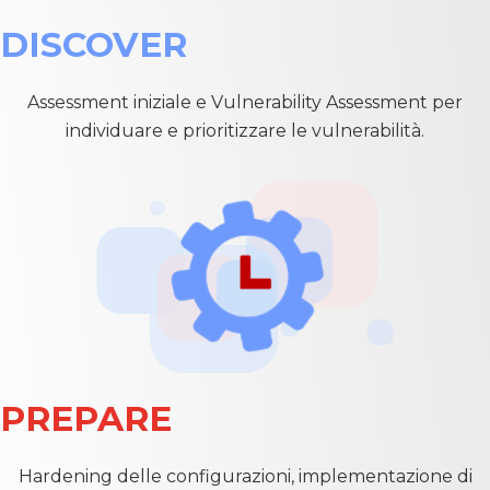
DISCOVER
Assessment iniziale e Vulnerability Assessment per
individuare e prioritizzare le vulnerabilità.
PREPARE
Hardening delle configurazioni, implementazione di