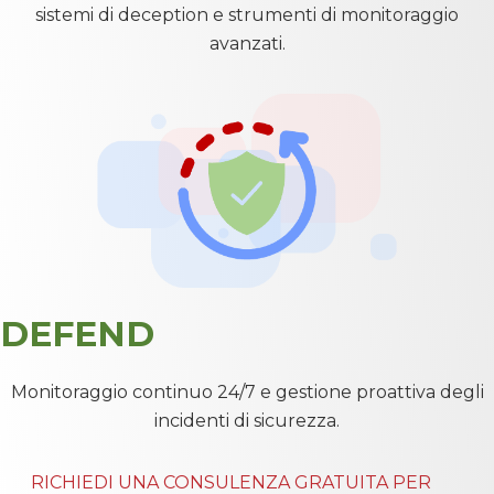
sistemi di deception e strumenti di monitoraggio
avanzati.
DEFEND
Monitoraggio continuo 24/7 e gestione proattiva degli
incidenti di sicurezza.
RICHIEDI UNA CONSULENZA GRATUITA PER