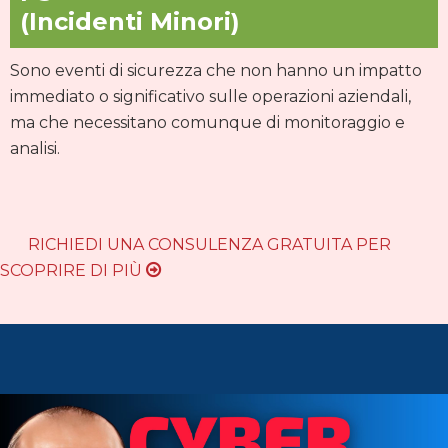
(Incidenti Minori)
Sono eventi di sicurezza che non hanno un impatto
immediato o significativo sulle operazioni aziendali,
ma che necessitano comunque di monitoraggio e
analisi.
RICHIEDI UNA CONSULENZA GRATUITA PER
SCOPRIRE DI PIÙ