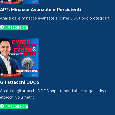
APT: Minacce Avanzate e Persistenti
Analisi delle minacce avanzate e come SOC+ può proteggerti.
Ascolta ora
Gli attacchi DDOS
Analisi degli attacchi DDOS appartenenti alla categoria degli
attacchi volumetrici
Ascolta ora