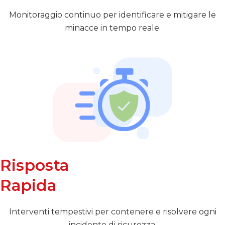
Monitoraggio continuo per identificare e mitigare le
minacce in tempo reale.
Risposta
Rapida
Interventi tempestivi per contenere e risolvere ogni
incidente di sicurezza.