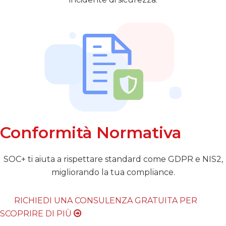
Conformità Normativa
SOC+ ti aiuta a rispettare standard come GDPR e NIS2,
migliorando la tua compliance.
RICHIEDI UNA CONSULENZA GRATUITA PER
SCOPRIRE DI PIÙ