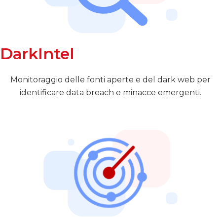
DarkIntel
Monitoraggio delle fonti aperte e del dark web per
identificare data breach e minacce emergenti.