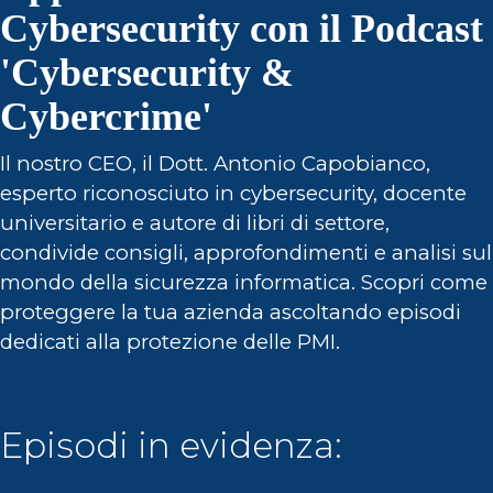
Cybersecurity con il Podcast
'Cybersecurity &
Cybercrime'
Il nostro CEO, il Dott. Antonio Capobianco,
esperto riconosciuto in cybersecurity, docente
universitario e autore di libri di settore,
condivide consigli, approfondimenti e analisi sul
mondo della sicurezza informatica. Scopri come
proteggere la tua azienda ascoltando episodi
dedicati alla protezione delle PMI.
Episodi in evidenza: