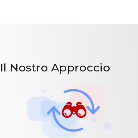
Il Nostro Approccio