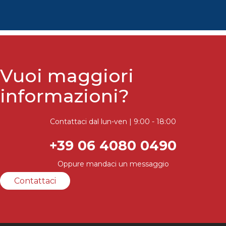
Vuoi maggiori
informazioni?
Contattaci dal lun-ven | 9:00 - 18:00
+39 06 4080 0490
Oppure mandaci un messaggio
Contattaci