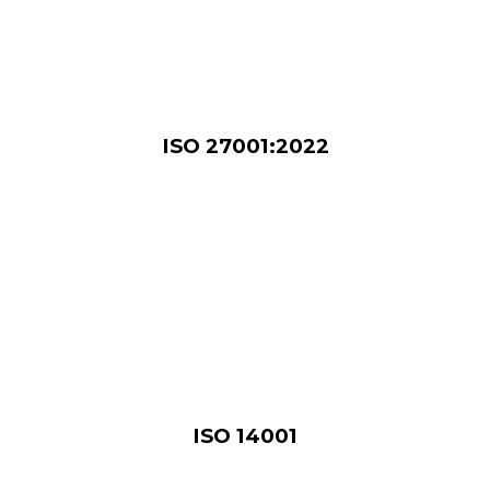
ISO 27001:2022
ISO 14001