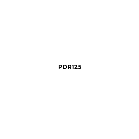
PDR125