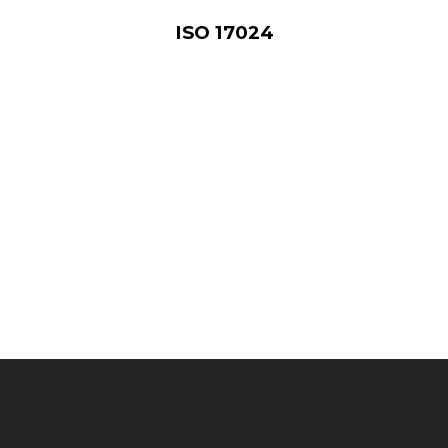
ISO 17024