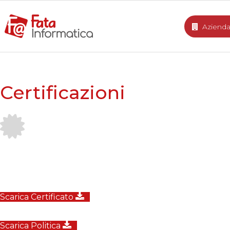
Aziend
Certificazioni
Scarica Certificato
Scarica Politica