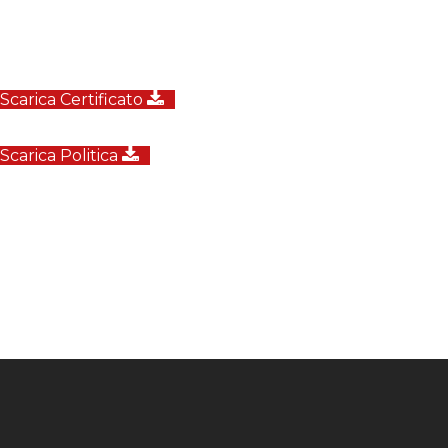
Scarica Certificato
Scarica Politica