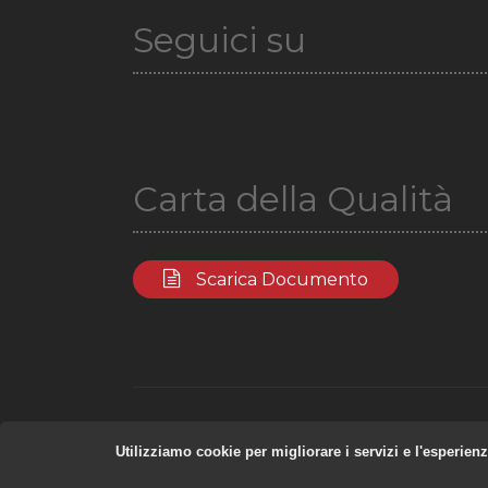
Seguici su
Carta della Qualità
Scarica Documento
Utilizziamo cookie per migliorare i servizi e l'esperien